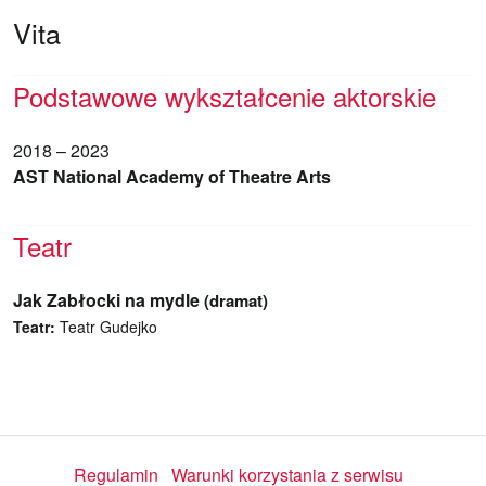
Vita
Podstawowe wykształcenie aktorskie
2018 – 2023
AST National Academy of Theatre Arts
Teatr
Jak Zabłocki na mydle
(dramat)
Teatr:
Teatr Gudejko
Regulamin
Warunki korzystania z serwisu