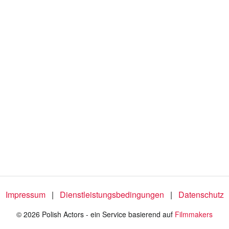
Impressum
|
Dienstleistungsbedingungen
|
Datenschutz
© 2026 Polish Actors - ein Service basierend auf
Filmmakers