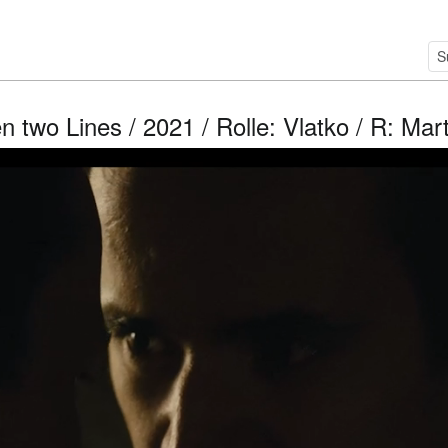
 two Lines / 2021 / Rolle: Vlatko / R: Mar